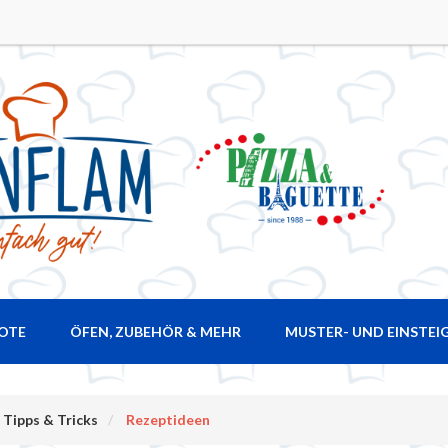
ROTE
ÖFEN, ZUBEHÖR & MEHR
MUSTER- UND EINSTEI
Tipps & Tricks
Rezeptideen