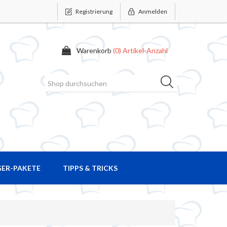
Registrierung
Anmelden
Warenkorb
(0) Artikel-Anzahl
GER-PAKETE
TIPPS & TRICKS