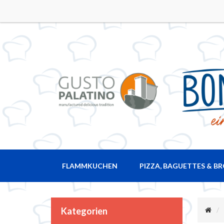
FLAMMKUCHEN
PIZZA, BAGUETTES & B
Kategorien