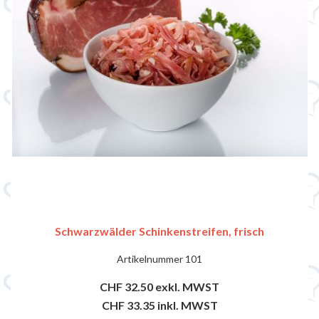
Schwarzwälder Schinkenstreifen, frisch
Artikelnummer
101
CHF 32.50
exkl. MWST
CHF 33.35
inkl. MWST