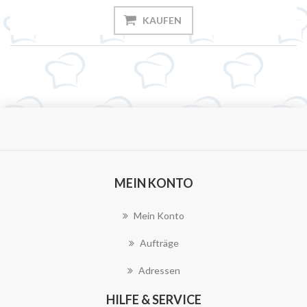
KAUFEN
MEIN KONTO
Mein Konto
Aufträge
Adressen
HILFE & SERVICE