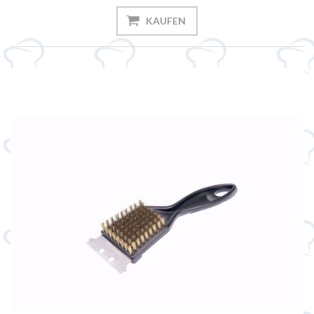
KAUFEN