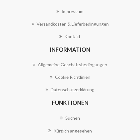
Impressum
Versandkosten & Lieferbedingungen
Kontakt
INFORMATION
Allgemeine Geschäftsbedingungen
Cookie Richtlinien
Datenschutzerklärung
FUNKTIONEN
Suchen
Kürzlich angesehen