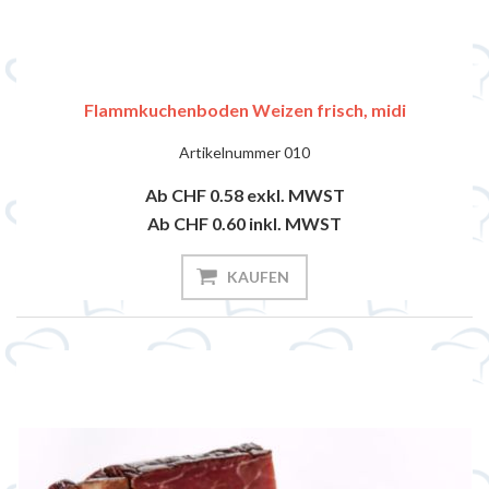
Flammkuchenboden Weizen frisch, midi
Artikelnummer
010
Ab CHF 0.58
exkl. MWST
Ab CHF 0.60
inkl. MWST
KAUFEN