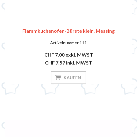
Flammkuchenofen-Bürste klein, Messing
Artikelnummer
111
CHF 7.00
exkl. MWST
CHF 7.57
inkl. MWST
KAUFEN