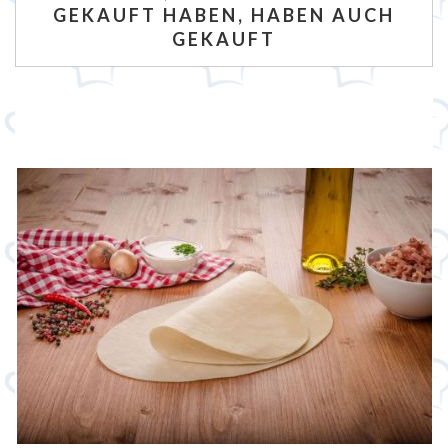
GEKAUFT HABEN, HABEN AUCH
GEKAUFT